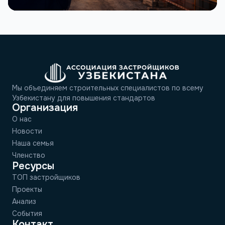
Мы объединяем строительных специалистов по всему
Узбекистану для повышения стандартов
Организация
О нас
Новости
Наша семья
Членство
Ресурсы
ТОП застройщиков
Проекты
Анализ
События
Контакт