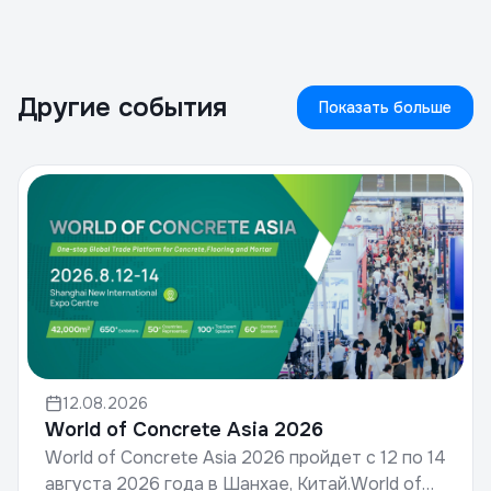
Другие события
Показать больше
12.08.2026
World of Concrete Asia 2026
World of Concrete Asia 2026 пройдет с 12 по 14
августа 2026 года в Шанхае, Китай.World of