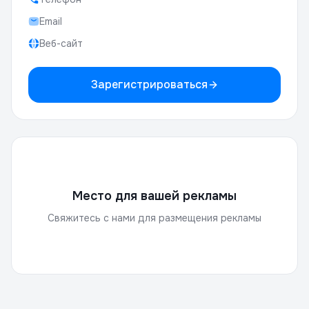
Email
Веб-сайт
Зарегистрироваться
Место для вашей рекламы
Свяжитесь с нами для размещения рекламы