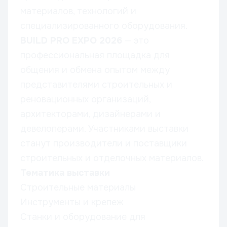
материалов, технологий и
специализированного оборудования.
BUILD PRO EXPO 2026
— это
профессиональная площадка для
общения и обмена опытом между
представителями строительных и
реновационных организаций,
архитекторами, дизайнерами и
девелоперами. Участниками выставки
станут производители и поставщики
строительных и отделочных материалов.
Тематика выставки
Строительные материалы
Инструменты и крепеж
Станки и оборудование для