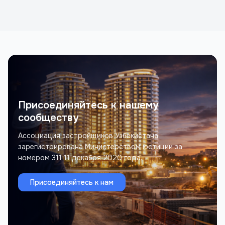
21 ноября 2026 года Место проведения...
Присоединяйтесь к нашему
сообществу
Ассоциация застройщиков Узбекистана
зарегистрирована Министерством юстиции за
номером 311 11 декабря 2020 года.
Присоединяйтесь к нам