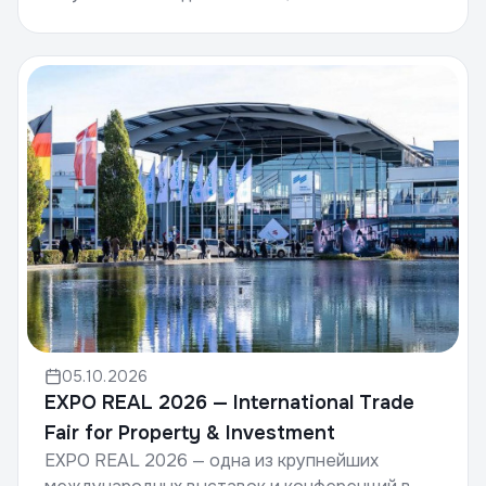
Concrete, организуемая компанией Informa
Markets, — это всем...
05.10.2026
EXPO REAL 2026 — International Trade
Fair for Property & Investment
EXPO REAL 2026 — одна из крупнейших