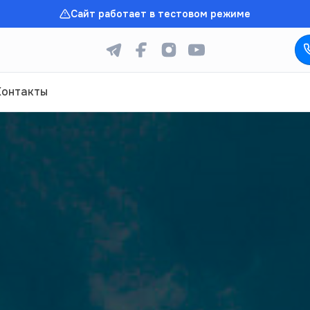
Сайт работает в тестовом режиме
Контакты