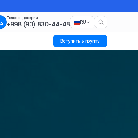
Телефон доверия
RU
+998 (90) 830-44-48
Вступить в группу