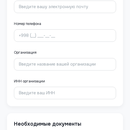
Номер телефона
Организация
ИНН организации
Необходимые документы