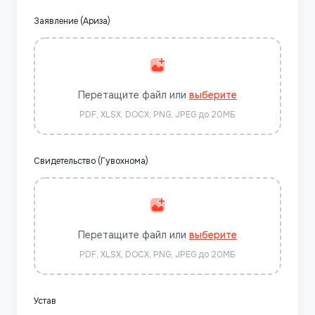
Заявление (Ариза)
Перетащите файл или
выберите
PDF, XLSX, DOCX, PNG, JPEG до 20МБ
Свидетельство (Гувохнома)
Перетащите файл или
выберите
PDF, XLSX, DOCX, PNG, JPEG до 20МБ
Устав