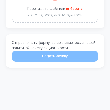
Перетащите файл или
выберите
PDF, XLSX, DOCX, PNG, JPEG до 20МБ
Отправляя эту форму, вы соглашаетесь с нашей
политикой конфиденциальности.
Подать Заявку