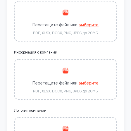
Перетащите файл или
выберите
PDF, XLSX, DOCX, PNG, JPEG до 20МБ
Информация о компании
Перетащите файл или
выберите
PDF, XLSX, DOCX, PNG, JPEG до 20МБ
Логотип компании