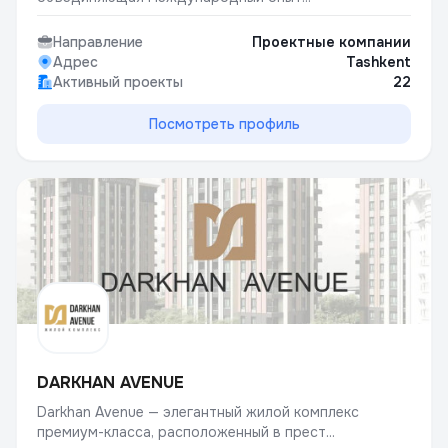
Направление
Проектные компании
Адрес
Tashkent
Активный проекты
22
Посмотреть профиль
DARKHAN AVENUE
Darkhan Avenue — элегантный жилой комплекс
премиум-класса, расположенный в прест...