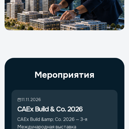
Мероприятия
11.11.2026
CAEx Build & Co. 2026
CAEx Build &amp; Co. 2026 — 3-я
Международная выставка