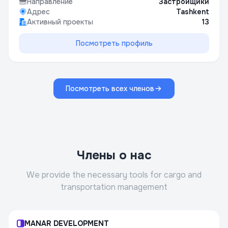
Направление
Застройщики
Адрес
Tashkent
Активный проекты
13
Посмотреть профиль
Посмотреть всех членов
Члены о нас
We provide the necessary tools for cargo and
transportation management
MANAR DEVELOPMENT