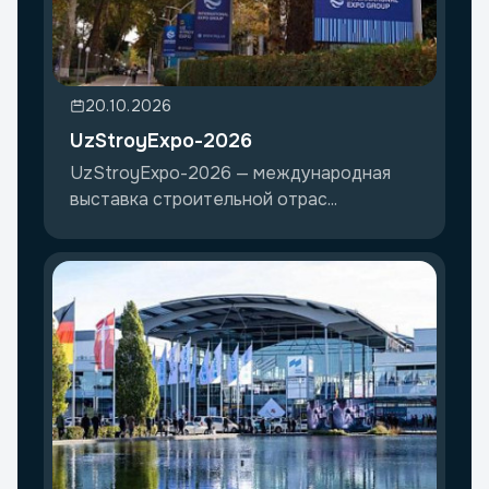
20.10.2026
UzStroyExpo-2026
UzStroyExpo-2026 — международная
выставка строительной отрас...