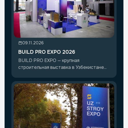
09.11.2026
BUILD PRO EXPO 2026
BUILD PRO EXPO — крупная
строительная выставка в Узбекистане...