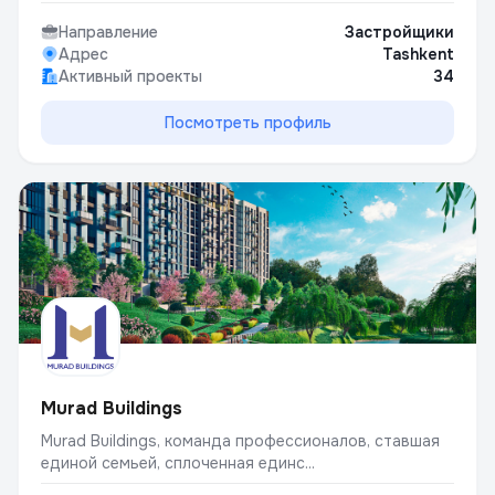
Направление
Застройщики
Адрес
Tashkent
Активный проекты
34
Посмотреть профиль
Murad Buildings
Murad Buildings, команда профессионалов, ставшая
единой семьей, сплоченная единс...