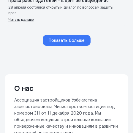
Права работодателей - в центре обсуждения
28 апреля состоялся открытый диалог по вопросам защиты
прав...
Читать дальше
Показать больше
О нас
Ассоциация застройщиков Узбекистана
зарегистрирована Министерством юстиции под
номером 311 от 11 декабря 2020 года. Мы
объединяем ведущие строительные компании,
приверженные качеству и инновациям в развитии
городской инфраструктуры.