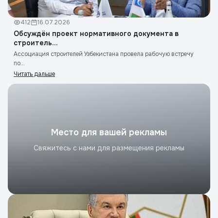
412
16.07.2026
Обсуждён проект нормативного документа в
строитель...
Ассоциация строителей Узбекистана провела рабочую встречу
по...
Читать дальше
Место для вашей рекламы
Свяжитесь с нами для размещения рекламы