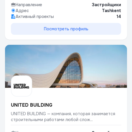
Направление
Застройщики
Адрес
Tashkent
Активный проекты
14
Посмотреть профиль
UNITED BUILDING
UNITED BUILDING — компания, которая занимается
строительными работами любой слож...