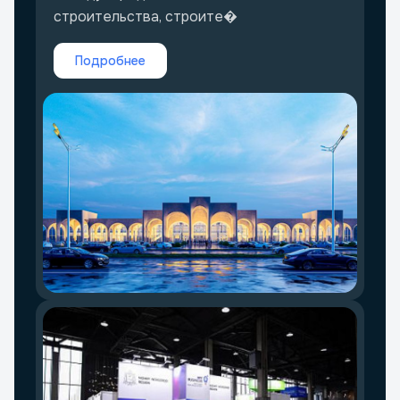
строительства, строите�
Подробнее