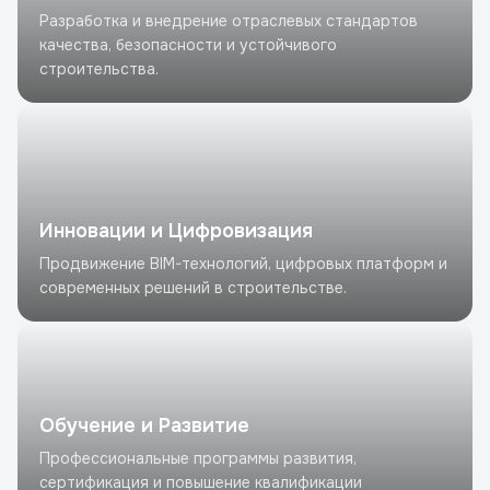
Разработка и внедрение отраслевых стандартов
качества, безопасности и устойчивого
строительства.
Инновации и Цифровизация
Продвижение BIM-технологий, цифровых платформ и
современных решений в строительстве.
Обучение и Развитие
Профессиональные программы развития,
сертификация и повышение квалификации