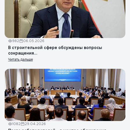
982
06.05.2026
В строительной сфере обсуждены вопросы
сокращения...
Читать дальше
1082
29.04.2026