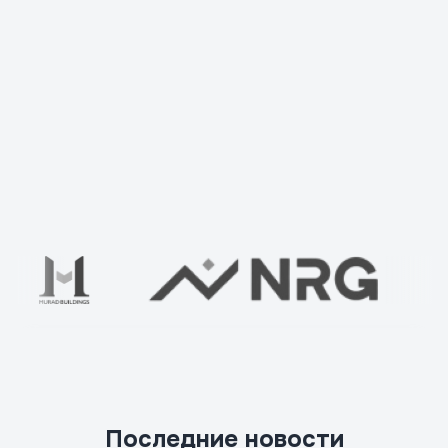
Проверьте свой дом вместе с нами
Ваше имя
*
Последние новости