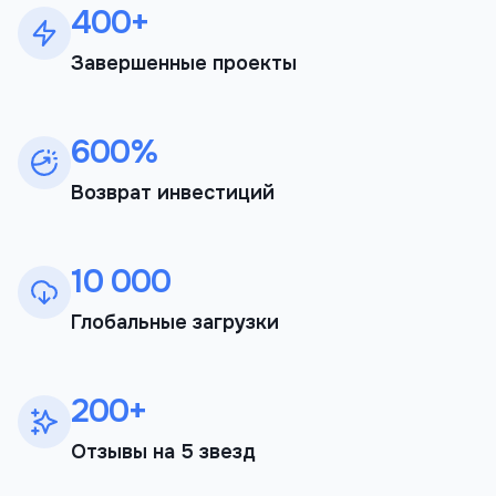
400+
Завершенные проекты
600%
Возврат инвестиций
10 000
Глобальные загрузки
200+
Отзывы на 5 звезд