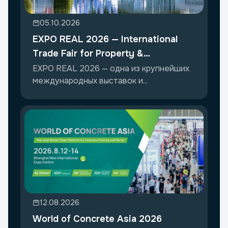
05.10.2026
EXPO REAL 2026 — International
Trade Fair for Property &
Investment
EXPO REAL 2026 — одна из крупнейших
международных выставок и...
12.08.2026
World of Concrete Asia 2026