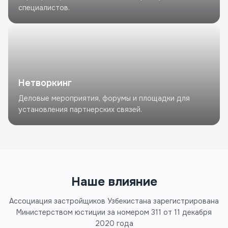
специалистов.
Нетворкинг
Деловые мероприятия, форумы и площадки для
установления партнерских связей.
Наше влияние
Ассоциация застройщиков Узбекистана зарегистрирована
Министерством юстиции за номером 311 от 11 декабря
2020 года