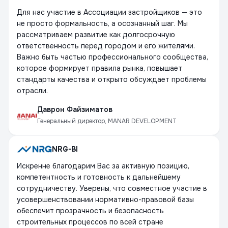
Для нас участие в Ассоциации застройщиков — это
не просто формальность, а осознанный шаг. Мы
рассматриваем развитие как долгосрочную
ответственность перед городом и его жителями.
Важно быть частью профессионального сообщества,
которое формирует правила рынка, повышает
стандарты качества и открыто обсуждает проблемы
отрасли.
Даврон Файзиматов
Генеральный директор, MANAR DEVELOPMENT
NRG-BI
Искренне благодарим Вас за активную позицию,
компетентность и готовность к дальнейшему
сотрудничеству. Уверены, что совместное участие в
усовершенствовании нормативно-правовой базы
обеспечит прозрачность и безопасность
строительных процессов по всей стране