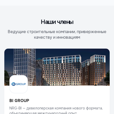
Наши члены
Ведущие строительные компании, приверженные
качеству и инновациям
BI GROUP
NRG-BI — девелоперская компания нового формата,
объединяющая международный опыт...