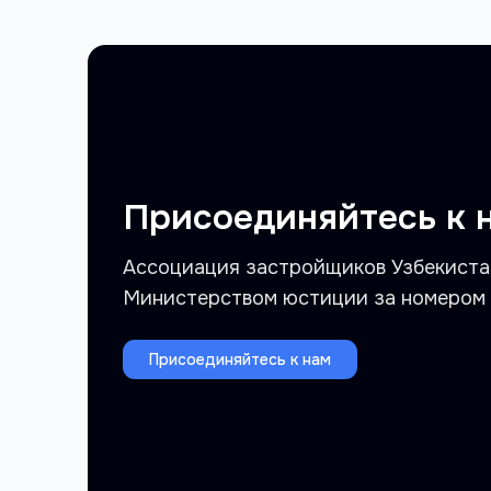
Присоединяйтесь к 
Ассоциация застройщиков Узбекиста
Министерством юстиции за номером 31
Присоединяйтесь к нам