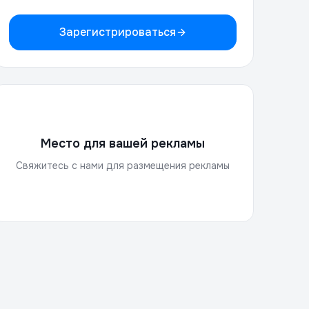
Зарегистрироваться
Место для вашей рекламы
Свяжитесь с нами для размещения рекламы