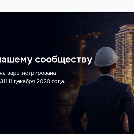
нашему сообществу
на зарегистрирована
1 11 декабря 2020 года.