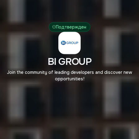
Подтвержден
BI GROUP
Join the community of leading developers and discover new
opportunities!