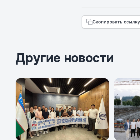
Скопировать ссылку
Другие новости