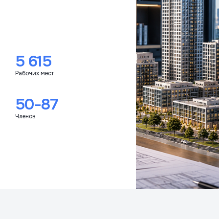
5 615
Рабочих мест
50-87
Членов