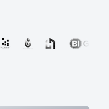
Отправить заявку