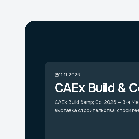
11.11.2026
CAEx Build & C
CAEx Build &amp; Co. 2026 — 3-я 
выставка строительства, строит