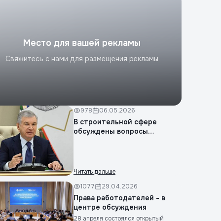
Место для вашей рекламы
Свяжитесь с нами для размещения рекламы
978
06.05.2026
В строительной сфере
обсуждены вопросы
сокращения...
Читать дальше
1077
29.04.2026
Права работодателей - в
центре обсуждения
28 апреля состоялся открытый