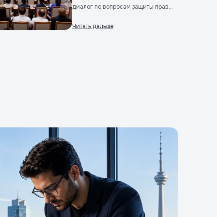
диалог по вопросам защиты прав...
Читать дальше