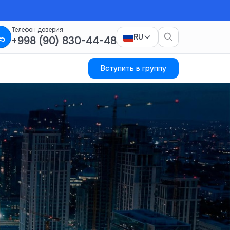
Телефон доверия
RU
+998 (90) 830-44-48
Вступить в группу