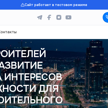
Сайт работает в тестовом режиме
Контакты
РОИТЕЛЕЙ
РАЗВИТИЕ
А ИНТЕРЕСОВ
ЖНОСТИ ДЛЯ
ОИТЕЛЬНОГО